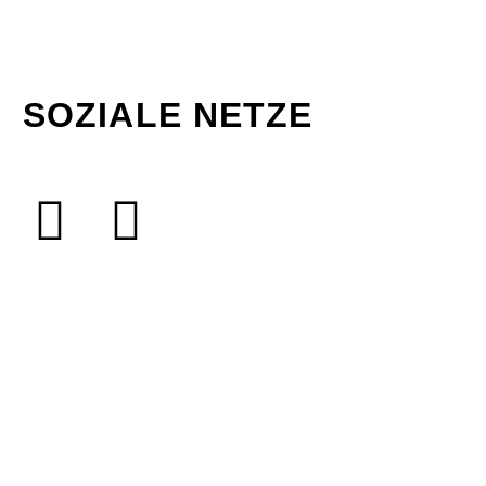
SOZIALE NETZE