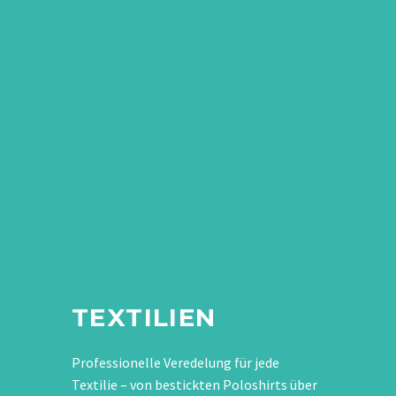
TEXTILIEN
Professionelle Veredelung für jede
Textilie – von bestickten Poloshirts über