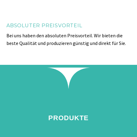
ABSOLUTER PREISVORTEIL
Bei uns haben den absoluten Preisvorteil. Wir bieten die
beste Qualität und produzieren günstig und direkt für Sie.
PRODUKTE