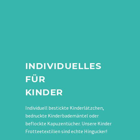
INDIVIDUELLES
FÜR
KINDER
Individuell bestickte Kinderlätzchen,
bedruckte Kinderbademäntel oder
beflockte Kapuzentücher. Unsere Kinder
Frotteetextilien sind echte Hingucker!