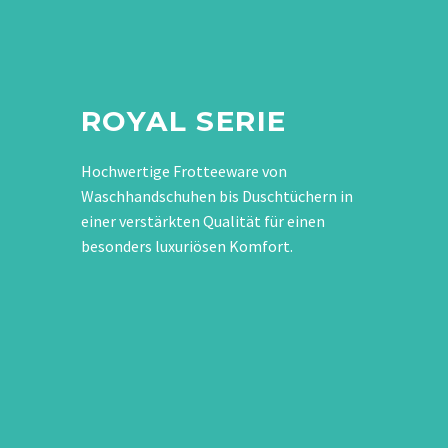
ROYAL SERIE
Hochwertige Frotteeware von
Waschhandschuhen bis Duschtüchern in
einer verstärkten Qualität für einen
besonders luxuriösen Komfort.