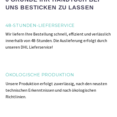
UNS BESTICKEN ZU LASSEN
48-STUNDEN-LIEFERSERVICE
Wir liefern Ihre Bestellung schnell, effizient und verlässlich
innerhalb von 48-Stunden. Die Auslieferung erfolgt durch
unseren DHL Lieferservice!
ÖKOLOGISCHE PRODUKTION
Unsere Produktion erfolgt zuverlässig, nach den neusten
technischen Erkenntnissen und nach ökologischen
Richtlinien.