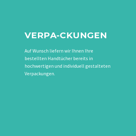
VERPA-CKUNGEN
Auf Wunsch liefern wir Ihnen Ihre
bestellten Handtücher bereits in
hochwertigen und individuell gestalteten
Verpackungen.