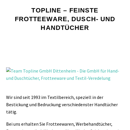
TOPLINE – FEINSTE
FROTTEEWARE, DUSCH- UND
HANDTÜCHER
Wir sind seit 1993 im Textilbereich, speziell in der
Bestickung und Bedruckung verschiedenster Handtücher
tätig.
Bei uns erhalten Sie Frotteewaren, Werbehandtücher,