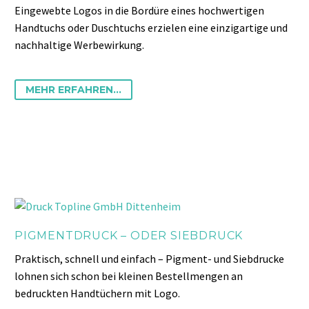
Eingewebte Logos in die Bordüre eines hochwertigen
Handtuchs oder Duschtuchs erzielen eine einzigartige und
nachhaltige Werbewirkung.
MEHR ERFAHREN...
PIGMENTDRUCK – ODER SIEBDRUCK
Praktisch, schnell und einfach – Pigment- und Siebdrucke
lohnen sich schon bei kleinen Bestellmengen an
bedruckten Handtüchern mit Logo.