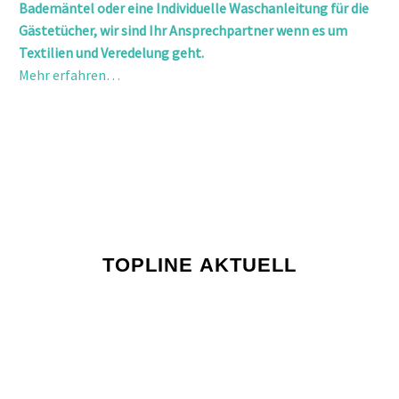
Bademäntel oder eine Individuelle Waschanleitung für die
Gästetücher, wir sind Ihr Ansprechpartner wenn es um
Textilien und Veredelung geht.
Mehr erfahren…
TOPLINE AKTUELL