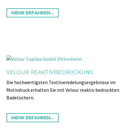
MEHR ERFAHREN...
VELOUR REAKTIVBEDRUCKUNG
Die hochwertigsten Textilveredelungsergebnisse im
Motivdruck erhalten Sie mit Velour reaktiv bedruckten
Badetüchern.
MEHR ERFAHREN...