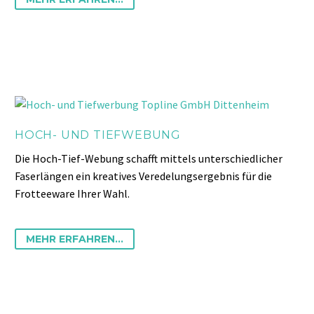
HOCH- UND TIEFWEBUNG
Die Hoch-Tief-Webung schafft mittels unterschiedlicher
Faserlängen ein kreatives Veredelungsergebnis für die
Frotteeware Ihrer Wahl.
MEHR ERFAHREN...