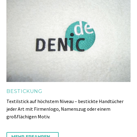
BESTICKUNG
Textilstick auf höchstem Niveau – bestickte Handtücher
jeder Art mit Firmenlogo, Namenszug oder einem
großflächigen Motiv.
MEHR ERFAHREN...