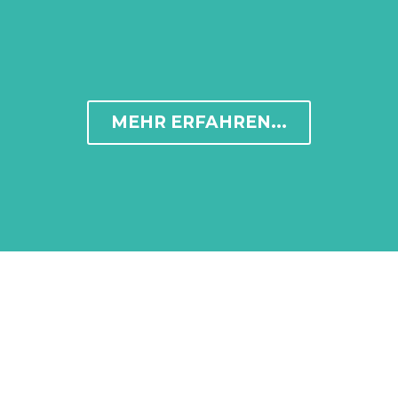
MEHR ERFAHREN...