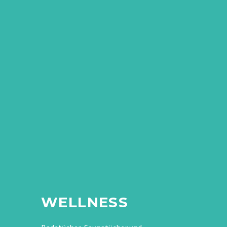
WELLNESS