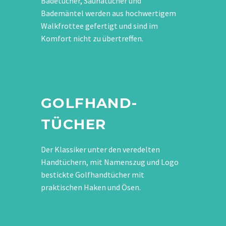
Badetücher, Saunatücher und
Bademäntel werden aus hochwertigem
Walkfrottee gefertigt und sind im
Komfort nicht zu übertreffen.
GOLFHAND-
TÜCHER
Der Klassiker unter den veredelten
Handtüchern, mit Namenszug und Logo
bestickte Golfhandtücher mit
praktischen Haken und Ösen.