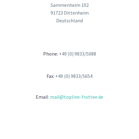
Sammenheim 102
91723 Dittenheim
Deutschland
Phone:
+49 (0) 9833/5088
Fax:
+49 (0) 9833/5654
Email:
mail@topline-frottee.de