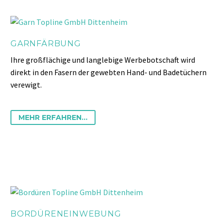
GARNFÄRBUNG
Ihre großflächige und langlebige Werbebotschaft wird
direkt in den Fasern der gewebten Hand- und Badetüchern
verewigt.
MEHR ERFAHREN...
BORDÜRENEINWEBUNG