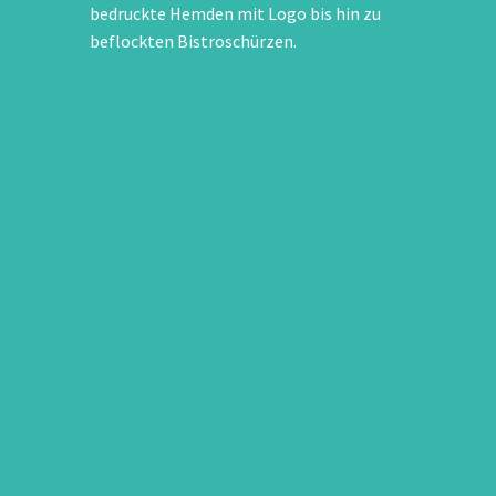
bedruckte Hemden mit Logo bis hin zu
beflockten Bistroschürzen.