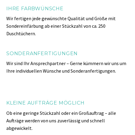
IHRE FARBWÜNSCHE
Wir fertigen jede gewünschte Qualität und Größe mit
Sondereinfärbung ab einer Stückzahl von ca. 250
Duschtüchern.
SONDERANFERTIGUNGEN
Wir sind Ihr Ansprechpartner – Gerne kümmern wir uns um
Ihre individuellen Wünsche und Sonderanfertigungen.
KLEINE AUFTRÄGE MÖGLICH
Ob eine geringe Stückzahl oder ein Großauftrag – alle
Aufträge werden von uns zuverlässig und schnell
abgewickelt.