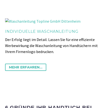
INDIVIDUELLE WASCHANLEITUNG
Der Erfolg liegt im Detail. Lassen Sie für eine effiziente
Werbewirkung die Waschanleitung von Handtüchern mit
Ihrem Firmenlogo bedrucken.
MEHR ERFAHREN...
6 GRÜNDE IHR HANDTUCH BEI