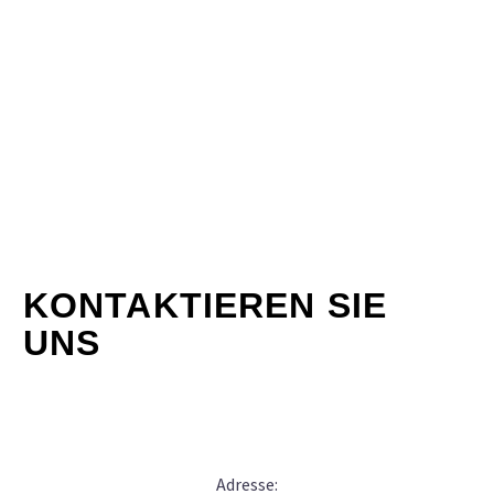
KONTAKTIEREN SIE
UNS
Adresse: