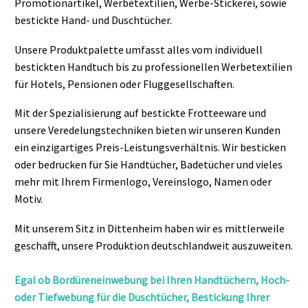
Promotionartikel, Werbetextilien, Werbe-Stickerei, sowie
bestickte Hand- und Duschtücher.
Unsere Produktpalette umfasst alles vom individuell
bestickten Handtuch bis zu professionellen Werbetextilien
für Hotels, Pensionen oder Fluggesellschaften.
Mit der Spezialisierung auf bestickte Frotteeware und
unsere Veredelungstechniken bieten wir unseren Kunden
ein einzigartiges Preis-Leistungsverhältnis. Wir besticken
oder bedrucken für Sie Handtücher, Badetücher und vieles
mehr mit Ihrem Firmenlogo, Vereinslogo, Namen oder
Motiv.
Mit unserem Sitz in Dittenheim haben wir es mittlerweile
geschafft, unsere Produktion deutschlandweit auszuweiten.
Egal ob Bordüreneinwebung bei Ihren Handtüchern, Hoch-
oder Tiefwebung für die Duschtücher, Bestickung Ihrer